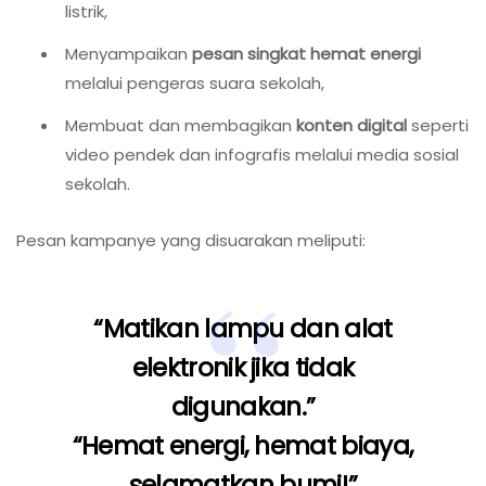
listrik,
Menyampaikan
pesan singkat hemat energi
melalui pengeras suara sekolah,
Membuat dan membagikan
konten digital
seperti
video pendek dan infografis melalui media sosial
sekolah.
Pesan kampanye yang disuarakan meliputi:
“Matikan lampu dan alat
elektronik jika tidak
digunakan.”
“Hemat energi, hemat biaya,
selamatkan bumi!”