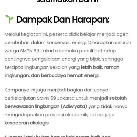
Dampak Dan Harapan:
Melalui kegiatan ini, peserta didik belajar menjadi agen
perubahan dalam konservasi energi. Diharapkan seluruh
warga SMPN 69 Jakarta semakin peduli terhadap
pentingnya pengelolaan energi yang bijak, sehingga
tercipta lingkungan sekolah yang
lebih baik, ramah
lingkungan, dan berbudaya hemat energi.
Kampanye ini juga menjadi bagian dari upaya
berkelanjutan SMPN 69 Jakarta untuk menjadi
sekolah
berwawasan lingkungan (Adiwiyata)
yang tidak hanya
mengedepankan prestasi akademik, tetapi juga
kesadaran ekologis
.