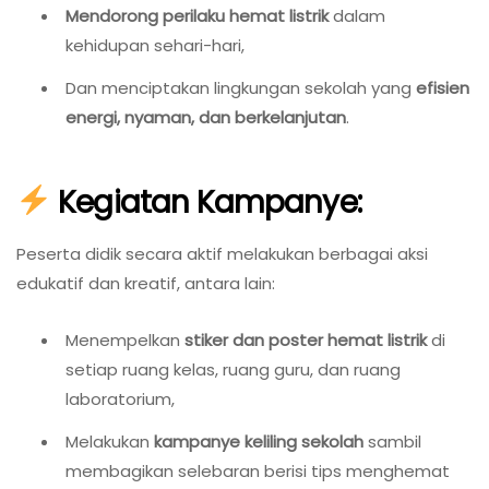
Mendorong perilaku hemat listrik
dalam
kehidupan sehari-hari,
Dan menciptakan lingkungan sekolah yang
efisien
energi, nyaman, dan berkelanjutan
.
Kegiatan Kampanye:
Peserta didik secara aktif melakukan berbagai aksi
edukatif dan kreatif, antara lain:
Menempelkan
stiker dan poster hemat listrik
di
setiap ruang kelas, ruang guru, dan ruang
laboratorium,
Melakukan
kampanye keliling sekolah
sambil
membagikan selebaran berisi tips menghemat