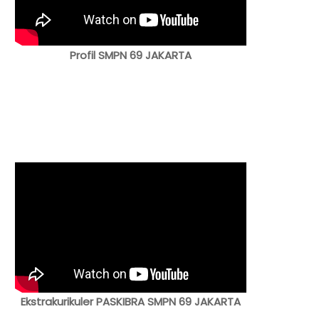
Profil SMPN 69 JAKARTA
Ekstrakurikuler PASKIBRA SMPN 69 JAKARTA