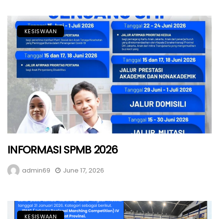
KESISWAAN
INFORMASI SPMB 2026
admin69
June 17, 2026
KESISWAAN