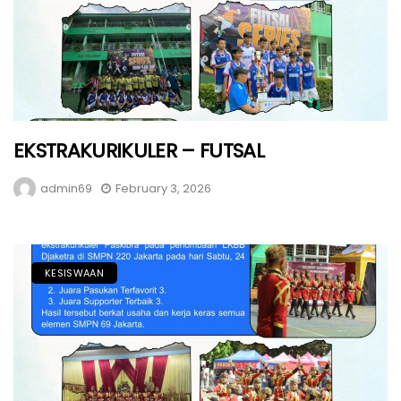
EKSTRAKURIKULER – FUTSAL
admin69
February 3, 2026
KESISWAAN