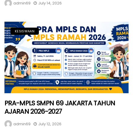
admin69
July 14, 2026
KESISWAAN
PRA-MPLS SMPN 69 JAKARTA TAHUN
AJARAN 2026-2027
admin69
July 12, 2026