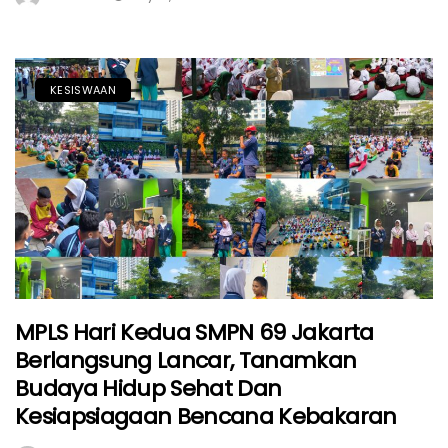
KESISWAAN
MPLS Hari Kedua SMPN 69 Jakarta
Berlangsung Lancar, Tanamkan
Budaya Hidup Sehat Dan
Kesiapsiagaan Bencana Kebakaran