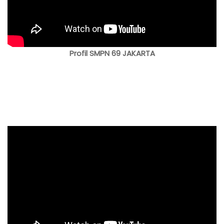
Profil SMPN 69 JAKARTA