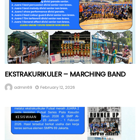
EKSTRAKURIKULER – MARCHING BAND
admin69
February 12, 2026
KESISWAAN