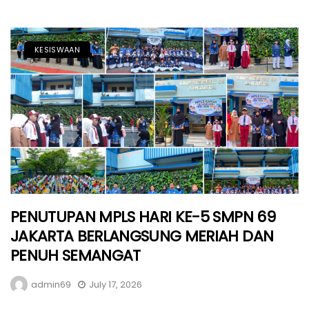
KESISWAAN
PENUTUPAN MPLS HARI KE-5 SMPN 69
JAKARTA BERLANGSUNG MERIAH DAN
PENUH SEMANGAT
admin69
July 17, 2026