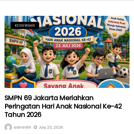
KESISWAAN
SMPN 69 Jakarta Meriahkan
Peringatan Hari Anak Nasional Ke-42
Tahun 2026
admin69
July 23, 2026