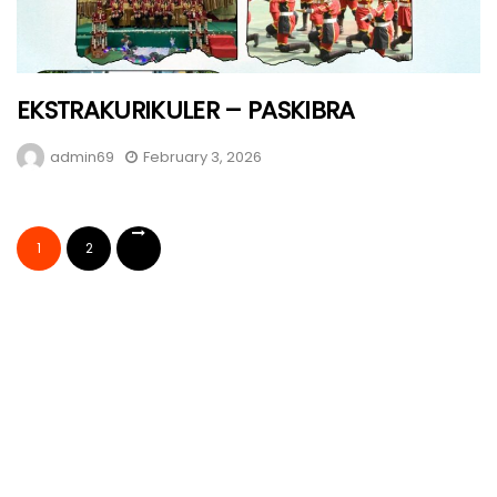
EKSTRAKURIKULER – PASKIBRA
admin69
February 3, 2026
1
2