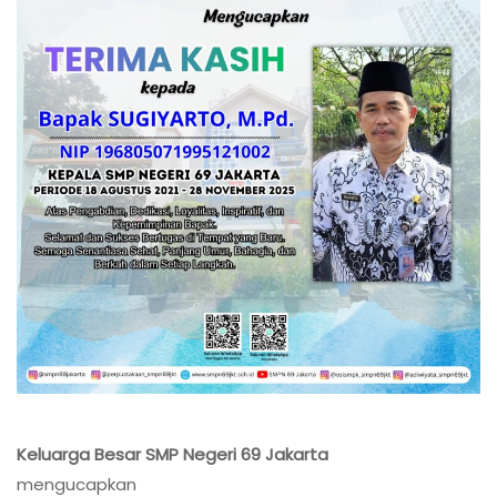
Keluarga Besar SMP Negeri 69 Jakarta
mengucapkan