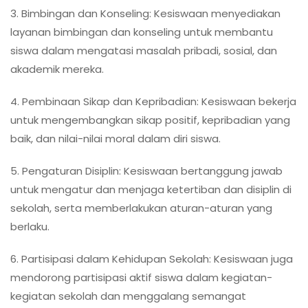
3. Bimbingan dan Konseling: Kesiswaan menyediakan
layanan bimbingan dan konseling untuk membantu
siswa dalam mengatasi masalah pribadi, sosial, dan
akademik mereka.
4. Pembinaan Sikap dan Kepribadian: Kesiswaan bekerja
untuk mengembangkan sikap positif, kepribadian yang
baik, dan nilai-nilai moral dalam diri siswa.
5. Pengaturan Disiplin: Kesiswaan bertanggung jawab
untuk mengatur dan menjaga ketertiban dan disiplin di
sekolah, serta memberlakukan aturan-aturan yang
berlaku.
6. Partisipasi dalam Kehidupan Sekolah: Kesiswaan juga
mendorong partisipasi aktif siswa dalam kegiatan-
kegiatan sekolah dan menggalang semangat