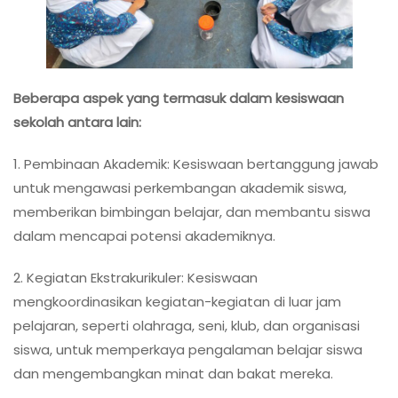
Beberapa aspek yang termasuk dalam kesiswaan
sekolah antara lain:
1. Pembinaan Akademik: Kesiswaan bertanggung jawab
untuk mengawasi perkembangan akademik siswa,
memberikan bimbingan belajar, dan membantu siswa
dalam mencapai potensi akademiknya.
2. Kegiatan Ekstrakurikuler: Kesiswaan
mengkoordinasikan kegiatan-kegiatan di luar jam
pelajaran, seperti olahraga, seni, klub, dan organisasi
siswa, untuk memperkaya pengalaman belajar siswa
dan mengembangkan minat dan bakat mereka.