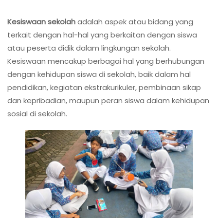
Negeri
Kesiswaan sekolah
adalah aspek atau bidang yang
69
Jakarta
terkait dengan hal-hal yang berkaitan dengan siswa
atau peserta didik dalam lingkungan sekolah.
Kesiswaan mencakup berbagai hal yang berhubungan
dengan kehidupan siswa di sekolah, baik dalam hal
pendidikan, kegiatan ekstrakurikuler, pembinaan sikap
dan kepribadian, maupun peran siswa dalam kehidupan
sosial di sekolah.