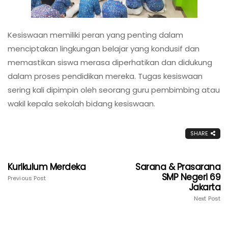
Kesiswaan memiliki peran yang penting dalam
menciptakan lingkungan belajar yang kondusif dan
memastikan siswa merasa diperhatikan dan didukung
dalam proses pendidikan mereka. Tugas kesiswaan
sering kali dipimpin oleh seorang guru pembimbing atau
wakil kepala sekolah bidang kesiswaan.
SHARE
Kurikulum Merdeka
Sarana & Prasarana
SMP Negeri 69
Previous Post
Jakarta
Next Post