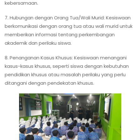
kebersamaan.
7. Hubungan dengan Orang Tua/Wali Murid: Kesiswaan
berkomunikasi dengan orang tua atau wali murid untuk
memberikan informasi tentang perkembangan
akademik dan perilaku siswa.
8. Penanganan Kasus Khusus: Kesiswaan menangani
kasus-kasus khusus, seperti siswa dengan kebutuhan
pendidikan khusus atau masalah perilaku yang perlu
ditangani dengan pendekatan khusus.