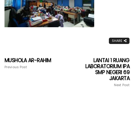
SHARE
MUSHOLA AR-RAHIM
LANTAI 1 RUANG
LABORATORIUM IPA
Previous Post
SMP NEGERI 69
JAKARTA
Next Post