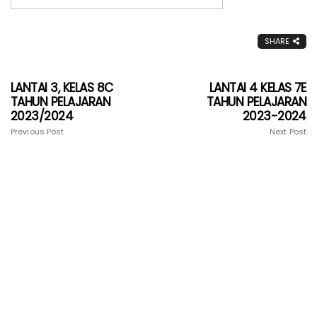
SHARE
LANTAI 3, KELAS 8C
LANTAI 4 KELAS 7E
TAHUN PELAJARAN
TAHUN PELAJARAN
2023/2024
2023-2024
Previous Post
Next Post