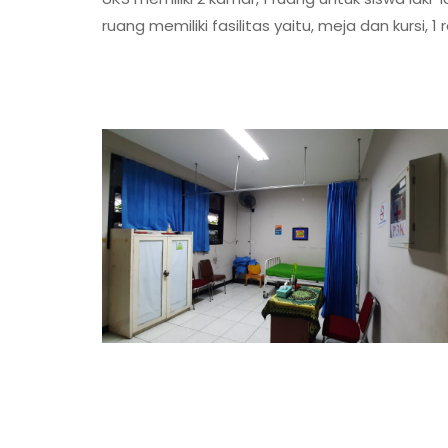
ruang memiliki fasilitas yaitu, meja dan kursi,