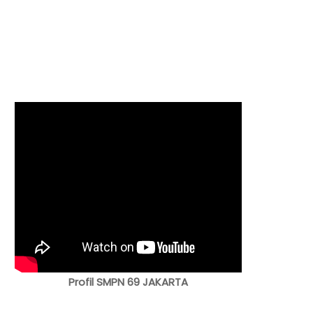
Profil SMPN 69 JAKARTA