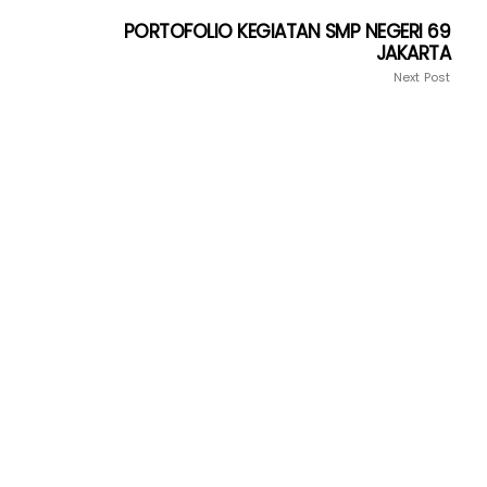
PORTOFOLIO KEGIATAN SMP NEGERI 69
JAKARTA
Next Post