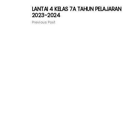
LANTAI 4 KELAS 7A TAHUN PELAJARAN
2023-2024
Previous Post