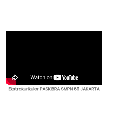
Ekstrakurikuler PASKIBRA SMPN 69 JAKARTA