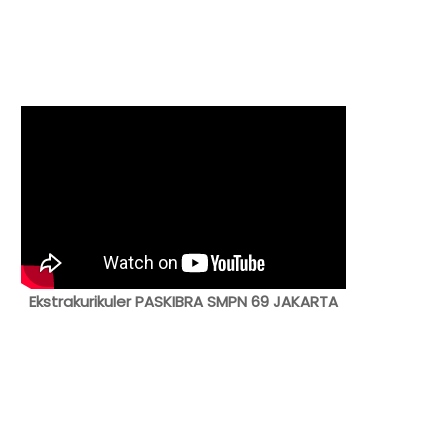
Ekstrakurikuler PASKIBRA SMPN 69 JAKARTA