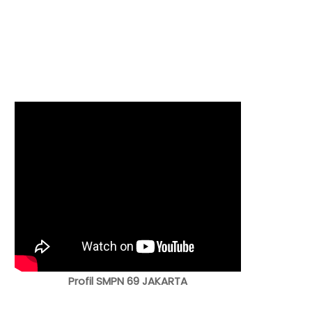
Profil SMPN 69 JAKARTA