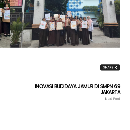
SHARE
INOVASI BUDIDAYA JAMUR DI SMPN 69
JAKARTA
Next Post