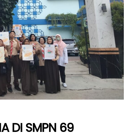
A DI SMPN 69