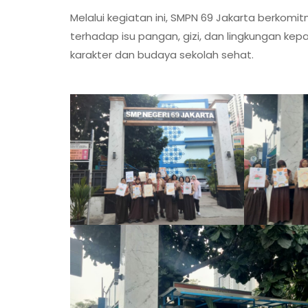
Melalui kegiatan ini, SMPN 69 Jakarta berkomi
terhadap isu pangan, gizi, dan lingkungan kep
karakter dan budaya sekolah sehat.