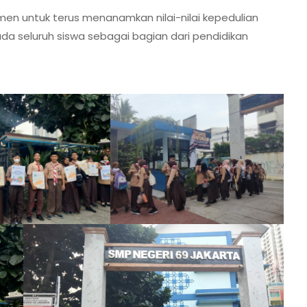
tmen untuk terus menanamkan nilai-nilai kepedulian
ada seluruh siswa sebagai bagian dari pendidikan