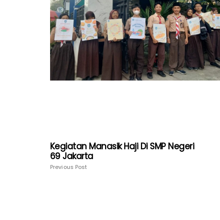
Kegiatan Manasik Haji Di SMP Negeri
69 Jakarta
Previous Post