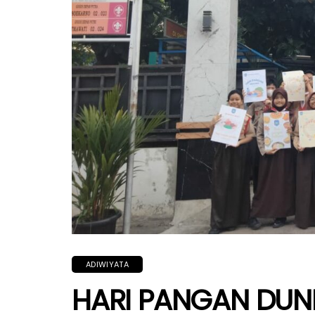
ADIWIYATA
HARI PANGAN DUNI