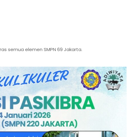
keras semua elemen SMPN 69 Jakarta.