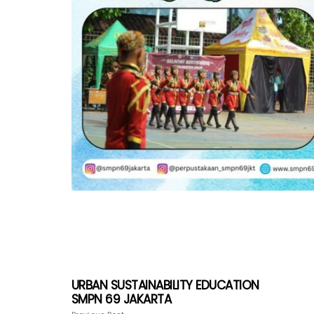
URBAN SUSTAINABILITY EDUCATION
SMPN 69 JAKARTA