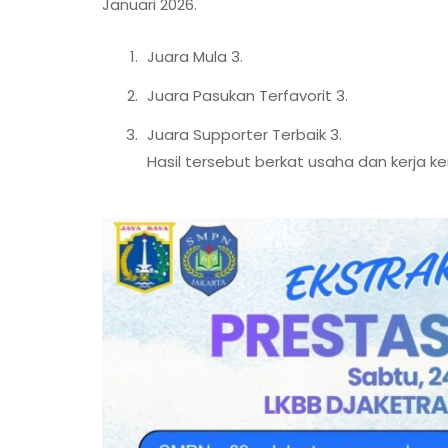
Januari 2026.
Juara Mula 3.
Juara Pasukan Terfavorit 3.
Juara Supporter Terbaik 3.
Hasil tersebut berkat usaha dan kerja 