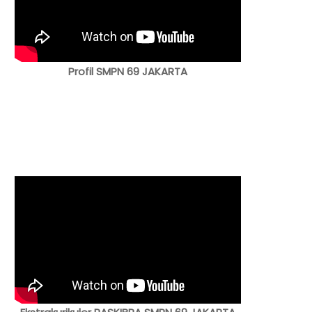
Profil SMPN 69 JAKARTA