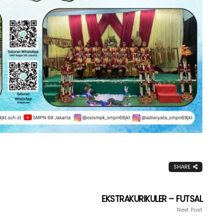
SHARE
EKSTRAKURIKULER – FUTSAL
Next Post