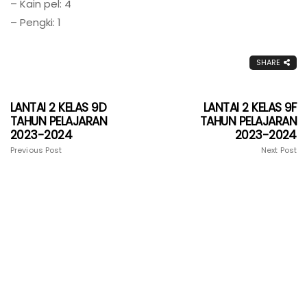
– Kain pel: 4
– Pengki: 1
SHARE
LANTAI 2 KELAS 9D
LANTAI 2 KELAS 9F
TAHUN PELAJARAN
TAHUN PELAJARAN
2023-2024
2023-2024
Previous Post
Next Post