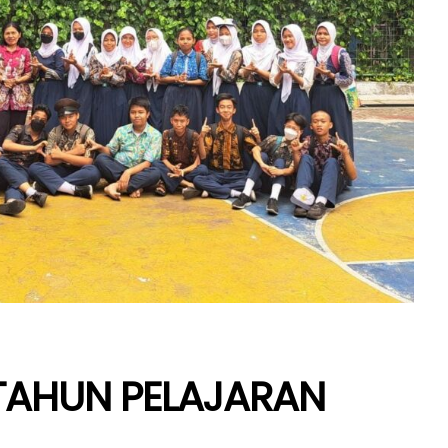
 TAHUN PELAJARAN