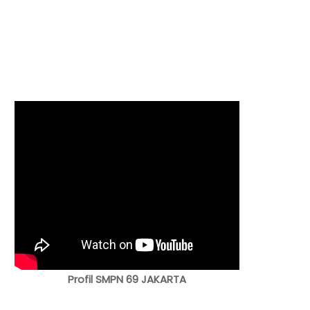
Profil SMPN 69 JAKARTA