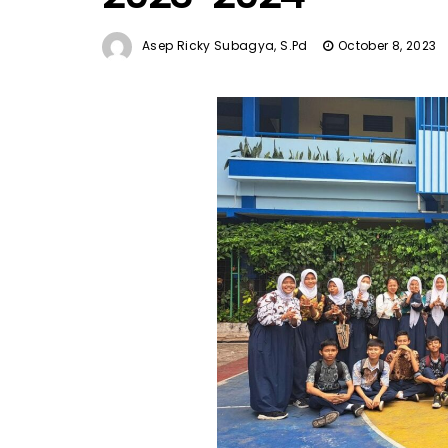
Asep Ricky Subagya, S.Pd
October 8, 2023