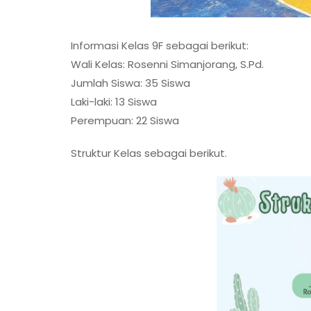
Informasi Kelas 9F sebagai berikut:
Wali Kelas: Rosenni Simanjorang, S.Pd.
Jumlah Siswa: 35 Siswa
Laki-laki: 13 Siswa
Perempuan: 22 Siswa
Struktur Kelas sebagai berikut.