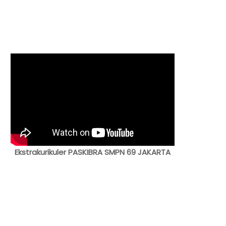
Ekstrakurikuler PASKIBRA SMPN 69 JAKARTA