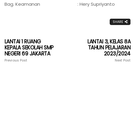
Bag. Keamanan : Hery Supriyanto
SHARE
LANTAI 1 RUANG
LANTAI 3, KELAS 8A
KEPALA SEKOLAH SMP
TAHUN PELAJARAN
NEGERI 69 JAKARTA
2023/2024
Previous Post
Next Post