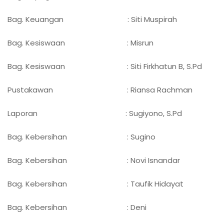
Bag. Keuangan : Siti Muspirah
Bag. Kesiswaan : Misrun
Bag. Kesiswaan : Siti Firkhatun B, S.Pd
Pustakawan : Riansa Rachman
Laporan : Sugiyono, S.Pd
Bag. Kebersihan : Sugino
Bag. Kebersihan : Novi Isnandar
Bag. Kebersihan : Taufik Hidayat
Bag. Kebersihan : Deni