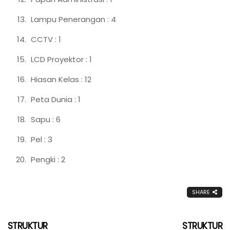
Lampu Penerangan : 4
CCTV : 1
LCD Proyektor : 1
Hiasan Kelas : 12
Peta Dunia : 1
Sapu : 6
Pel : 3
Pengki : 2
SHARE
STRUKTUR
STRUKTUR