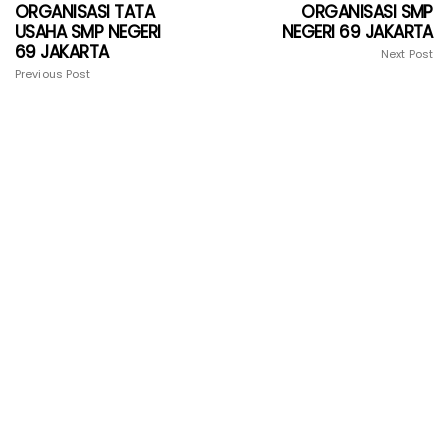
ORGANISASI TATA
ORGANISASI SMP
USAHA SMP NEGERI
NEGERI 69 JAKARTA
69 JAKARTA
Next Post
Previous Post