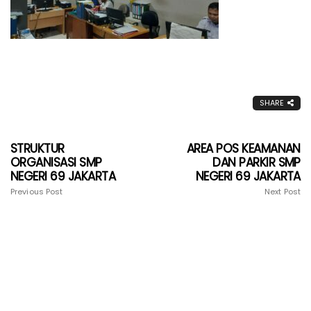
SHARE
STRUKTUR
AREA POS KEAMANAN
ORGANISASI SMP
DAN PARKIR SMP
NEGERI 69 JAKARTA
NEGERI 69 JAKARTA
Previous Post
Next Post