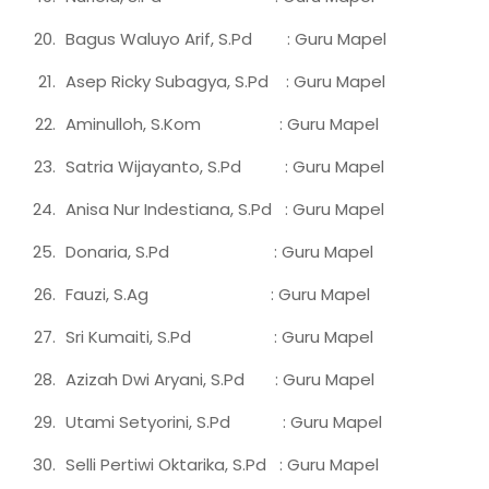
Bagus Waluyo Arif, S.Pd : Guru Mapel
Asep Ricky Subagya, S.Pd : Guru Mapel
Aminulloh, S.Kom : Guru Mapel
Satria Wijayanto, S.Pd : Guru Mapel
Anisa Nur Indestiana, S.Pd : Guru Mapel
Donaria, S.Pd : Guru Mapel
Fauzi, S.Ag : Guru Mapel
Sri Kumaiti, S.Pd : Guru Mapel
Azizah Dwi Aryani, S.Pd : Guru Mapel
Utami Setyorini, S.Pd : Guru Mapel
Selli Pertiwi Oktarika, S.Pd : Guru Mapel